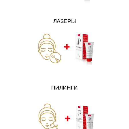
ЛАЗЕРЫ
ПИЛИНГИ