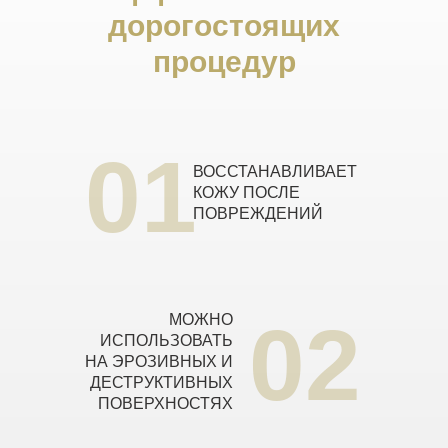
дорогостоящих
процедур
01
ВОССТАНАВЛИВАЕТ
КОЖУ ПОСЛЕ
ПОВРЕЖДЕНИЙ
02
МОЖНО
ИСПОЛЬЗОВАТЬ
НА ЭРОЗИВНЫХ И
ДЕСТРУКТИВНЫХ
ПОВЕРХНОСТЯХ