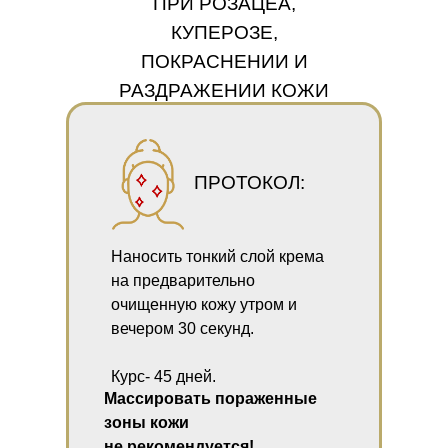
ПРИ РОЗАЦЕА,
КУПЕРОЗЕ,
ПОКРАСНЕНИИ И
РАЗДРАЖЕНИИ КОЖИ
ПРОТОКОЛ:
Наносить тонкий слой крема
на предварительно
очищенную кожу утром и
вечером 30 секунд.
Курс- 45 дней.
Массировать пораженные
зоны кожи
не рекомендуется!