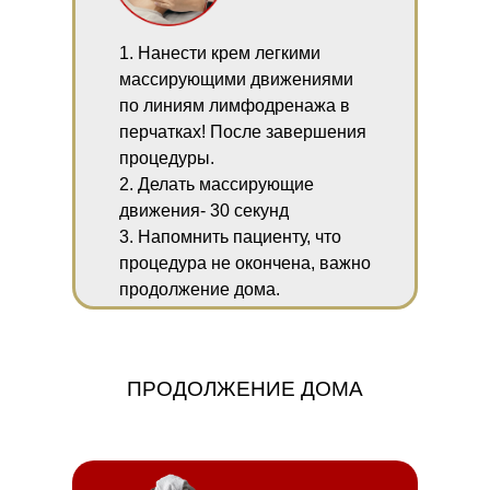
1. Нанести крем легкими
массирующими движениями
по линиям лимфодренажа в
перчатках! После завершения
процедуры.
2. Делать массирующие
движения- 30 секунд
3. Напомнить пациенту, что
процедура не окончена, важно
продолжение дома.
ПРОДОЛЖЕНИЕ ДОМА