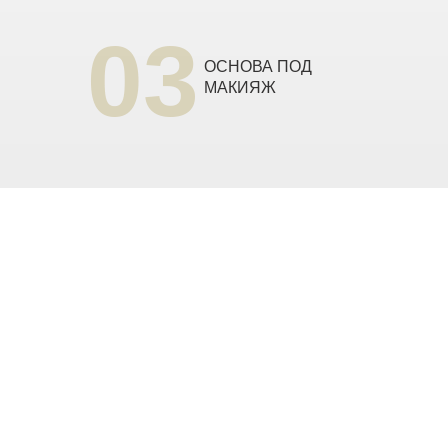
03
ОСНОВА ПОД
МАКИЯЖ