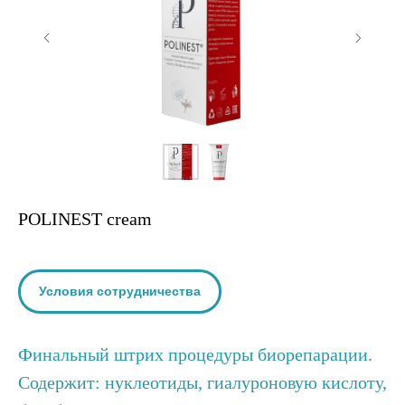
POLINEST cream
1041
Условия сотрудничества
Финальный штрих процедуры биорепарации.
Содержит: нуклеотиды, гиалуроновую кислоту,