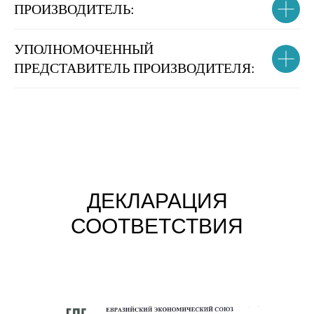
ПРОИЗВОДИТЕЛЬ:
УПОЛНОМОЧЕННЫЙ
ПРЕДСТАВИТЕЛЬ ПРОИЗВОДИТЕЛЯ:
ДЕКЛАРАЦИЯ
СООТВЕТСТВИЯ