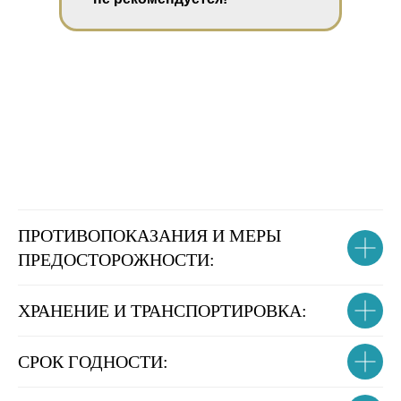
ПРОТИВОПОКАЗАНИЯ И МЕРЫ
ПРЕДОСТОРОЖНОСТИ:
ХРАНЕНИЕ И ТРАНСПОРТИРОВКА:
СРОК ГОДНОСТИ: