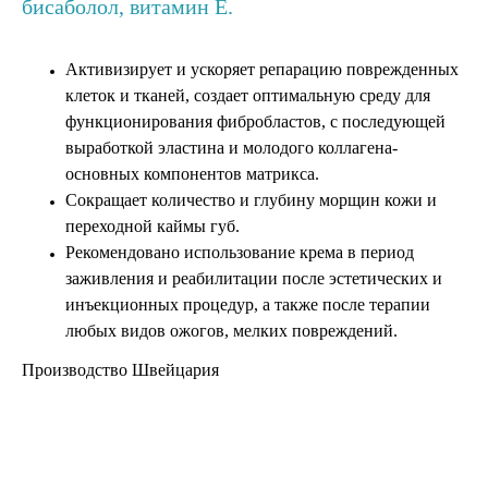
бисаболол, витамин Е.
Активизирует и ускоряет репарацию поврежденных
клеток и тканей, создает оптимальную среду для
функционирования фибробластов, с последующей
выработкой эластина и молодого коллагена-
основных компонентов матрикса.
Сокращает количество и глубину морщин кожи и
переходной каймы губ.
Рекомендовано использование крема в период
заживления и реабилитации после эстетических и
инъекционных процедур, а также после терапии
любых видов ожогов, мелких повреждений.
Производство
Швейцария