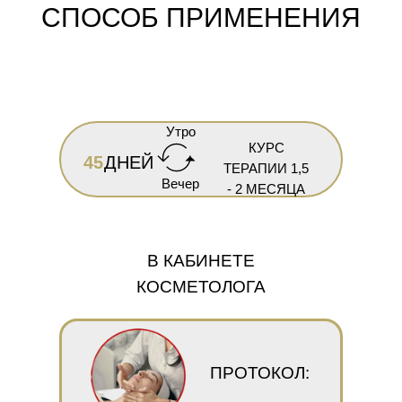
СПОСОБ ПРИМЕНЕНИЯ
Утро
КУРС
45
ДНЕЙ
ТЕРАПИИ 1,5
Вечер
- 2 МЕСЯЦА
В КАБИНЕТЕ
КОСМЕТОЛОГА
ПРОТОКОЛ: