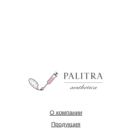
О компании
Продукция