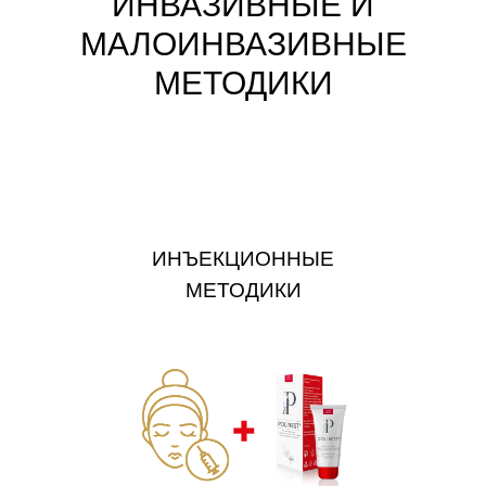
ИНВАЗИВНЫЕ И
МАЛОИНВАЗИВНЫЕ
МЕТОДИКИ
ИНЪЕКЦИОННЫЕ
МЕТОДИКИ