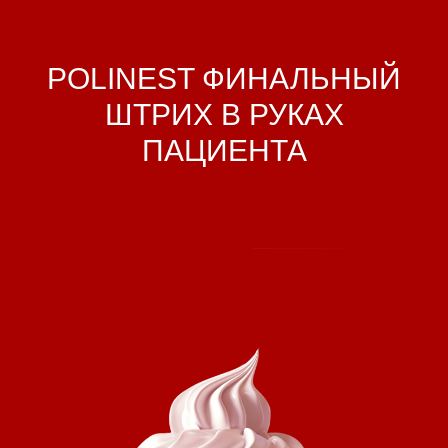
POLINEST ФИНАЛЬНЫЙ
ШТРИХ В РУКАХ
ПАЦИЕНТА