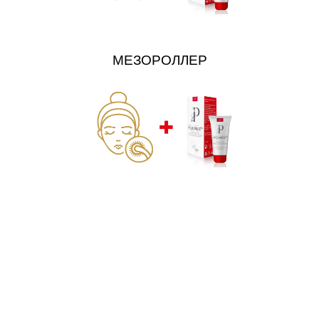
МЕЗОРОЛЛЕР