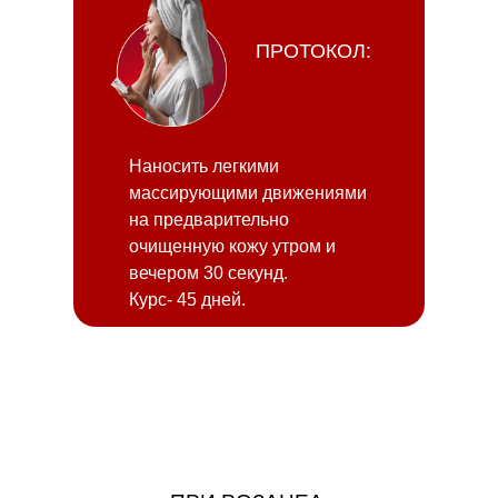
ПРОТОКОЛ:
Наносить легкими
массирующими движениями
на предварительно
очищенную кожу утром и
вечером 30 секунд.
Курс- 45 дней.